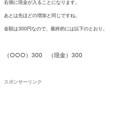
右側に現金が入ることになります。
あとは先ほどの増加と同じですね。
金額は300円なので、最終的には以下のとおり。
（○○○）300 （現金）300
スポンサーリンク