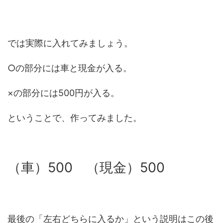
では実際に入れてみましょう。
○の部分には車と現金が入る。
×の部分には500円が入る。
ということで、作ってみました。
（車）500 （現金）500
最後の「左右どちらに入るか」という説明はこの後