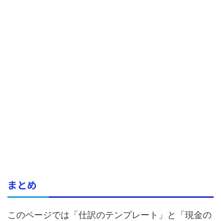
まとめ
このページでは「仕訳のテンプレート」と「現金の