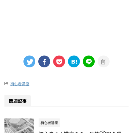
-
初心者講座
関連記事
初心者講座