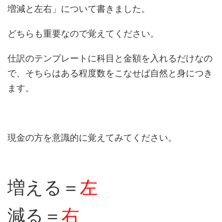
増減と左右」について書きました。
どちらも重要なので覚えてください。
仕訳のテンプレートに科目と金額を入れるだけなの
で、そちらはある程度数をこなせば自然と身につき
ます。
現金の方を意識的に覚えてみてください。
増える＝
左
減る＝
右