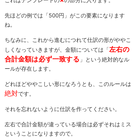
これはテンプレートの
の部分に入ります。
先ほどの例では「500円」がこの要素になります
ね。
ちなみに、これから進むにつれて仕訳の形がややこ
左右の
しくなっていきますが、金額については「
合計金額は必ず一致する
」という絶対的なル
ールが存在します。
どれほどややこしい形になろうとも、このルールは
絶対
です。
それを忘れないように仕訳を作ってください。
左右で合計金額が違っている場合は必ずそれはミス
ということになりますので。