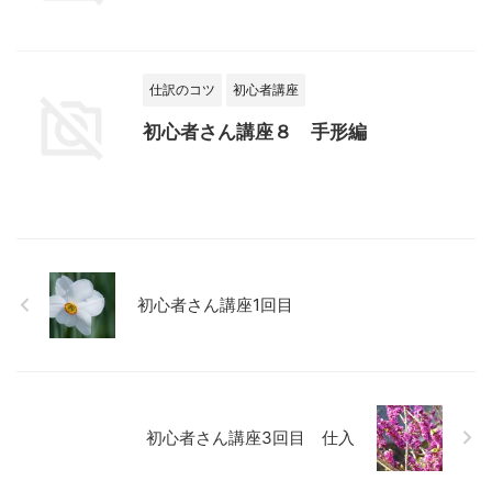
仕訳のコツ
初心者講座
初心者さん講座８ 手形編
初心者さん講座1回目
初心者さん講座3回目 仕入