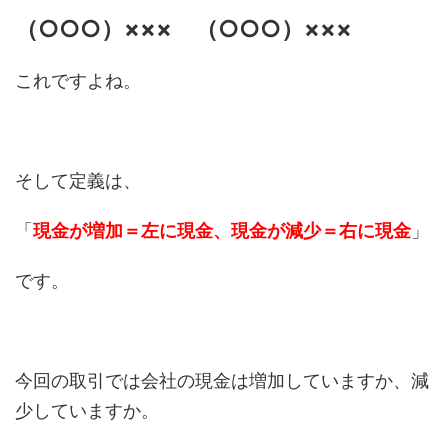
（○○○）××× （○○○）×××
これですよね。
そして定義は、
「
現金が増加＝左に現金、現金が減少＝右に現金
」
です。
今回の取引では会社の現金は増加していますか、減
少していますか。