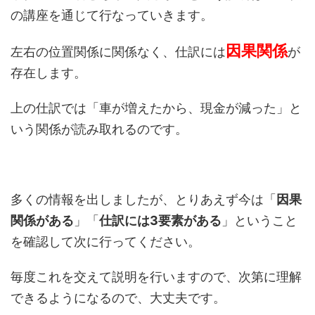
の講座を通じて行なっていきます。
因果関係
左右の位置関係に関係なく、仕訳には
が
存在します。
上の仕訳では「車が増えたから、現金が減った」と
いう関係が読み取れるのです。
多くの情報を出しましたが、とりあえず今は「
因果
関係がある
」「
仕訳には3要素がある
」ということ
を確認して次に行ってください。
毎度これを交えて説明を行いますので、次第に理解
できるようになるので、大丈夫です。