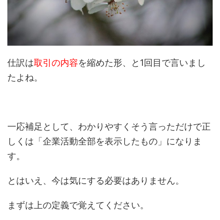
仕訳は
取引の内容
を縮めた形、と1回目で言いまし
たよね。
一応補足として、わかりやすくそう言っただけで正
しくは「企業活動全部を表示したもの」になりま
す。
とはいえ、今は気にする必要はありません。
まずは上の定義で覚えてください。