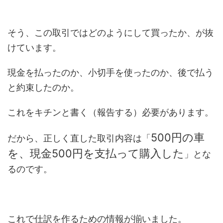
そう、この取引ではどのようにして買ったか、が抜
けています。
現金を払ったのか、小切手を使ったのか、後で払う
と約束したのか。
これをキチンと書く（報告する）必要があります。
500円の車
だから、正しく直した取引内容は「
を、現金500円を支払って購入した
」とな
るのです。
これで仕訳を作るための情報が揃いました。