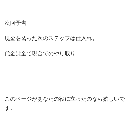
次回予告
現金を習った次のステップは仕入れ。
代金は全て現金でのやり取り。
このページがあなたの役に立ったのなら嬉しいで
す。