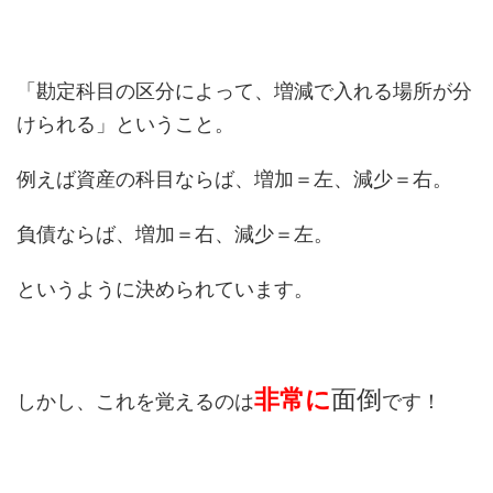
「勘定科目の区分によって、増減で入れる場所が分
けられる」ということ。
例えば資産の科目ならば、増加＝左、減少＝右。
負債ならば、増加＝右、減少＝左。
というように決められています。
非常に
面倒
しかし、これを覚えるのは
です！