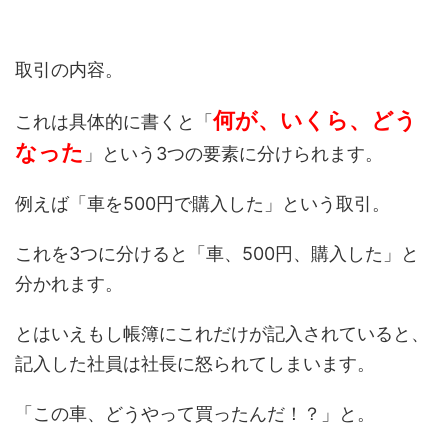
取引の内容。
何が、いくら、どう
これは具体的に書くと「
なった
」という3つの要素に分けられます。
例えば「車を500円で購入した」という取引。
これを3つに分けると「車、500円、購入した」と
分かれます。
とはいえもし帳簿にこれだけが記入されていると、
記入した社員は社長に怒られてしまいます。
「この車、どうやって買ったんだ！？」と。