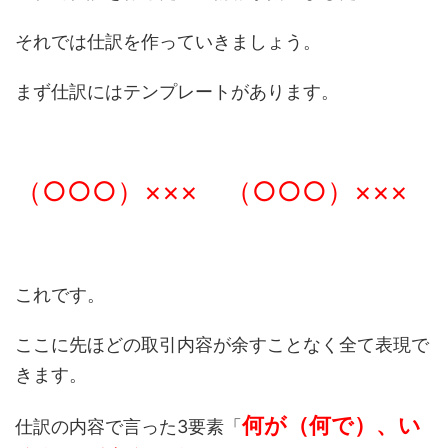
それでは仕訳を作っていきましょう。
まず仕訳にはテンプレートがあります。
（○○○）××× （○○○）×××
これです。
ここに先ほどの取引内容が余すことなく全て表現で
きます。
何が（何で）、い
仕訳の内容で言った3要素「