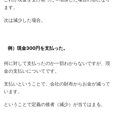
ます。
次は減少した場合。
例）現金300円を支払った。
何に対して支払ったのか一切わからないですが、現
金の支払いについてです。
支払いということで、会社の財布からお金が減って
います。
ということで定義の後者（減少）が当てはまる。