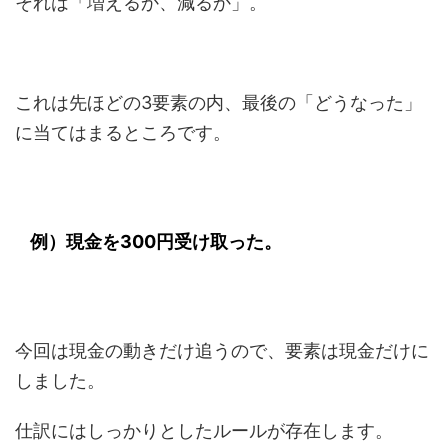
それは「増えるか、減るか」。
これは先ほどの3要素の内、最後の「どうなった」
に当てはまるところです。
例）現金を300円受け取った。
今回は現金の動きだけ追うので、要素は現金だけに
しました。
仕訳にはしっかりとしたルールが存在します。