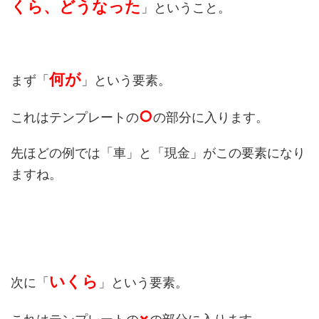
くら、どうなった
」ということ。
何が
まず「
」という要素。
○
これはテンプレートの
の部分に入ります。
先ほどの例では「車」と「現金」がこの要素になり
ますね。
いくら
次に「
」という要素。
×