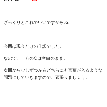
ざっくりとこれでいいですからね。
今回は現金だけの仕訳でした。
なので、一方の○は空白のまま。
次回から少しずつ左右どちらにも言葉が入るような
問題にしていきますので、頑張りましょう。