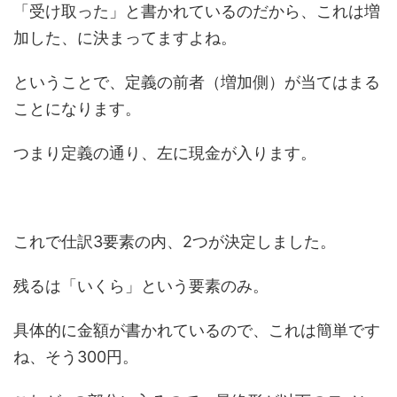
「受け取った」と書かれているのだから、これは増
加した、に決まってますよね。
ということで、定義の前者（増加側）が当てはまる
ことになります。
つまり定義の通り、左に現金が入ります。
これで仕訳3要素の内、2つが決定しました。
残るは「いくら」という要素のみ。
具体的に金額が書かれているので、これは簡単です
ね、そう300円。