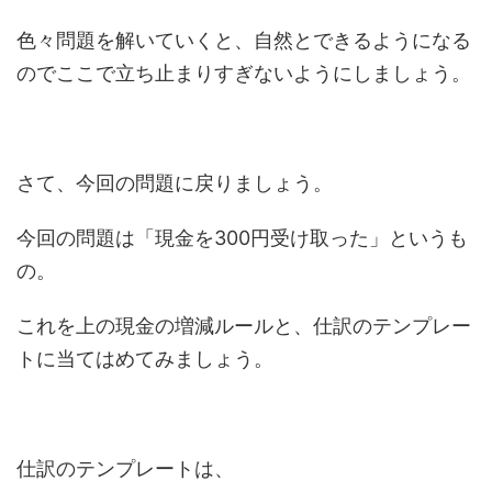
色々問題を解いていくと、自然とできるようになる
のでここで立ち止まりすぎないようにしましょう。
さて、今回の問題に戻りましょう。
今回の問題は「現金を300円受け取った」というも
の。
これを上の現金の増減ルールと、仕訳のテンプレー
トに当てはめてみましょう。
仕訳のテンプレートは、