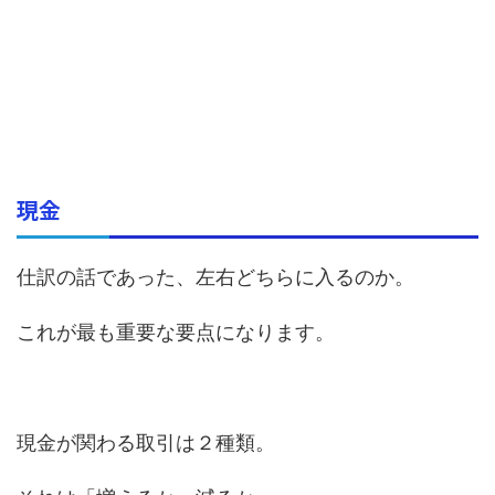
現金
仕訳の話であった、左右どちらに入るのか。
これが最も重要な要点になります。
現金が関わる取引は２種類。