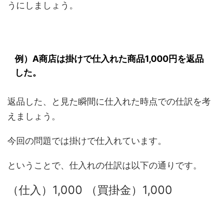
うにしましょう。
例）A商店は掛けで仕入れた商品1,000円を返品
した。
返品した、と見た瞬間に仕入れた時点での仕訳を考
えましょう。
今回の問題では掛けで仕入れています。
ということで、仕入れの仕訳は以下の通りです。
（仕入）1,000 （買掛金）1,000