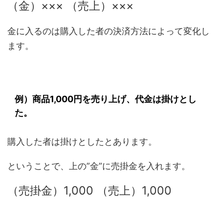
（金）××× （売上）×××
金に入るのは購入した者の決済方法によって変化し
ます。
例）商品1,000円を売り上げ、代金は掛けとし
た。
購入した者は掛けとしたとあります。
ということで、上の”金”に売掛金を入れます。
（売掛金）1,000 （売上）1,000