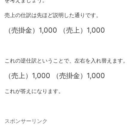
を考えましょう。
売上の仕訳は先ほど説明した通りです。
（売掛金）1,000 （売上）1,000
これの逆仕訳ということで、左右を入れ替えます。
（売上）1,000 （売掛金）1,000
これが答えになります。
スポンサーリンク