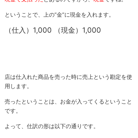
ということで、上の”金”に現金を入れます。
（仕入）1,000 （現金）1,000
店は仕入れた商品を売った時に売上という勘定を使
用します。
売ったということは、お金が入ってくるということ
です。
よって、仕訳の形は以下の通りです。