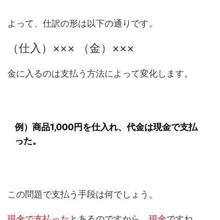
よって、仕訳の形は以下の通りです。
（仕入）××× （金）×××
金に入るのは支払う方法によって変化します。
例）商品1,000円を仕入れ、代金は現金で支払
った。
この問題で支払う手段は何でしょう。
現金で支払った
とあるのですから、
現金
ですね。