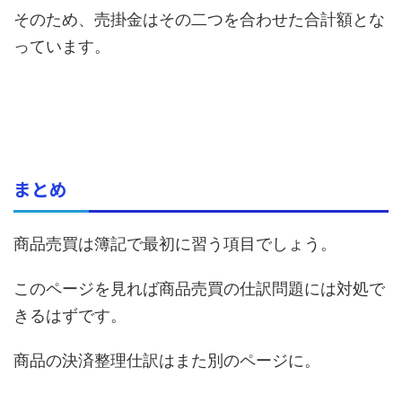
そのため、売掛金はその二つを合わせた合計額とな
っています。
まとめ
商品売買は簿記で最初に習う項目でしょう。
このページを見れば商品売買の仕訳問題には対処で
きるはずです。
商品の決済整理仕訳はまた別のページに。