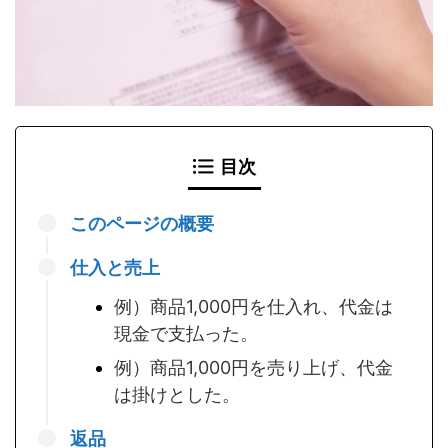
目次
このページの概要
仕入と売上
例）商品1,000円を仕入れ、代金は
現金で支払った。
例）商品1,000円を売り上げ、代金
は掛けとした。
返品