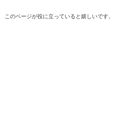
このページが役に立っていると嬉しいです。