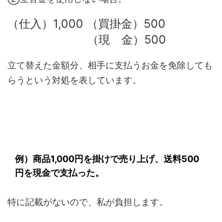
（仕入）1,000 （買掛金）500
（現 金）500
立て替えた金額分、相手に支払うお金を免除しても
らうという対処を表しています。
例）商品1,000円を掛けで売り上げ、送料500
円を現金で支払った。
特に記載がないので、私が負担します。