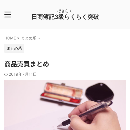
ぼきらく
日商簿記3級らくらく突破
HOME
>
まとめ系
>
まとめ系
商品売買まとめ
2019年7月11日