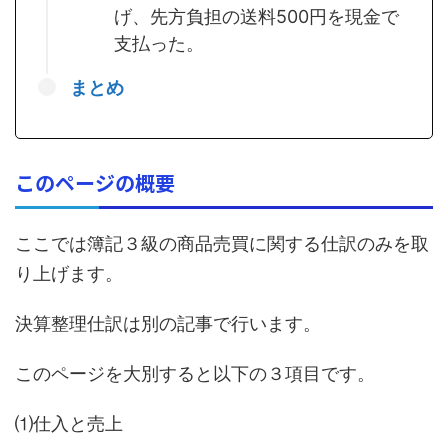
げ、先方負担の送料500円を現金で
支払った。
まとめ
このページの概要
ここでは簿記３級の商品売買に関する仕訳のみを取
り上げます。
決算整理仕訳は別の記事で行います。
このページを大別すると以下の３項目です。
⑴仕入と売上