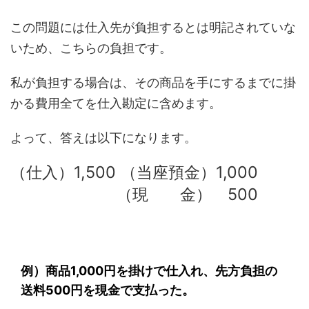
この問題には仕入先が負担するとは明記されていな
いため、こちらの負担です。
私が負担する場合は、その商品を手にするまでに掛
かる費用全てを仕入勘定に含めます。
よって、答えは以下になります。
（仕入）1,500 （当座預金）1,000
（現 金） 500
例）商品1,000円を掛けで仕入れ、先方負担の
送料500円を現金で支払った。