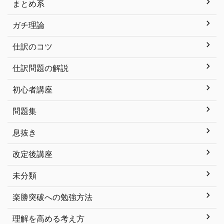
まとめ系
ガチ理論
仕訳のコツ
仕訳問題の解説
初心者講座
問題集
息抜き
改定後講座
未分類
楽勝突破への勉強方法
理解を高める考え方