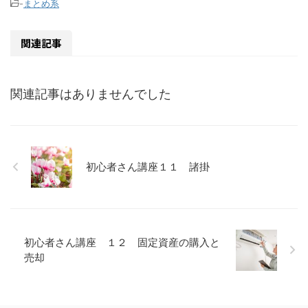
-
まとめ系
関連記事
関連記事はありませんでした
初心者さん講座１１ 諸掛
初心者さん講座 １２ 固定資産の購入と
売却