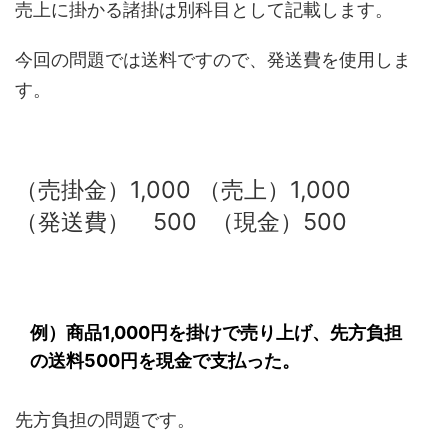
売上に掛かる諸掛は別科目として記載します。
今回の問題では送料ですので、発送費を使用しま
す。
（売掛金）1,000 （売上）1,000
（発送費） 500 （現金）500
例）商品1,000円を掛けで売り上げ、先方負担
の送料500円を現金で支払った。
先方負担の問題です。