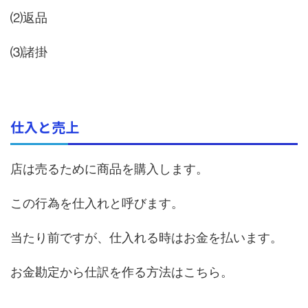
⑵返品
⑶諸掛
仕入と売上
店は売るために商品を購入します。
この行為を仕入れと呼びます。
当たり前ですが、仕入れる時はお金を払います。
お金勘定から仕訳を作る方法はこちら。