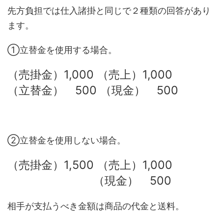
先方負担では仕入諸掛と同じで２種類の回答があり
ます。
①立替金を使用する場合。
（売掛金）1,000 （売上）1,000
（立替金） 500 （現金） 500
②立替金を使用しない場合。
（売掛金）1,500 （売上）1,000
（現金） 500
相手が支払うべき金額は商品の代金と送料。