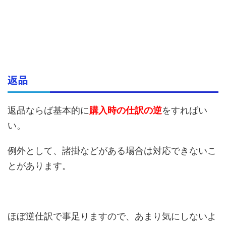
返品
返品ならば基本的に
購入時の仕訳の逆
をすればい
い。
例外として、諸掛などがある場合は対応できないこ
とがあります。
ほぼ逆仕訳で事足りますので、あまり気にしないよ