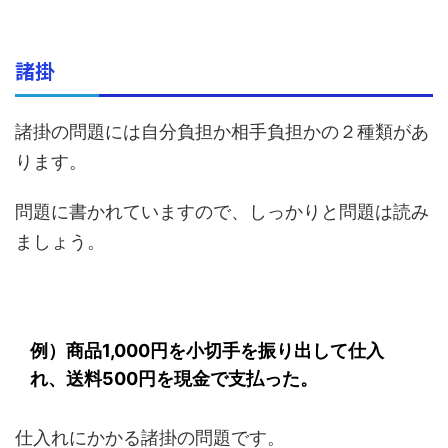
諸掛
諸掛の問題には自分負担か相手負担かの２種類があ
ります。
問題に書かれていますので、しっかりと問題は読み
ましょう。
例）商品1,000円を小切手を振り出して仕入
れ、送料500円を現金で支払った。
仕入れにかかる諸掛の問題です。