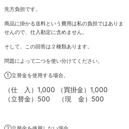
先方負担です。
商品に掛かる送料という費用は私の負担ではありま
せんので、仕入勘定に含めません。
そして、この回答は２種類あります。
問題によって二つを使い分けてください。
①立替金を使用する場合。
（仕 入）1,000 （買掛金）1,000
（立替金）500 （現 金）500
②立替金を使用しない場合。