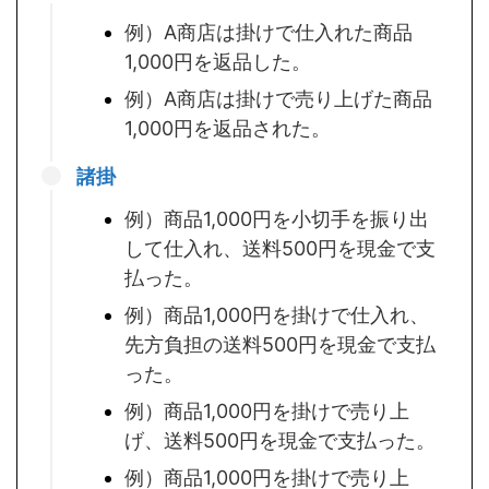
例）A商店は掛けで仕入れた商品
1,000円を返品した。
例）A商店は掛けで売り上げた商品
1,000円を返品された。
諸掛
例）商品1,000円を小切手を振り出
して仕入れ、送料500円を現金で支
払った。
例）商品1,000円を掛けで仕入れ、
先方負担の送料500円を現金で支払
った。
例）商品1,000円を掛けで売り上
げ、送料500円を現金で支払った。
例）商品1,000円を掛けで売り上